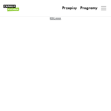
Przepisy
Programy