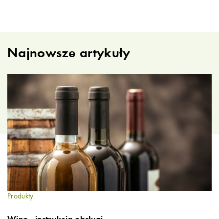
Najnowsze artykuły
Produkty