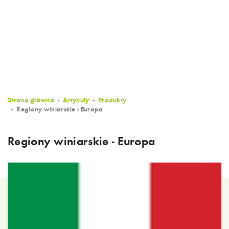
Strona główna
Artykuły
Produkty
Regiony winiarskie - Europa
Regiony winiarskie - Europa