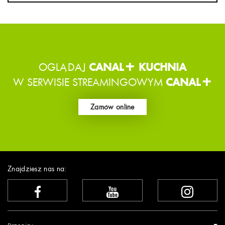
OGLĄDAJ
CANAL+ KUCHNIA
W SERWISIE STREAMINGOWYM
CANAL+
Zamów online
Znajdziesz nas na: