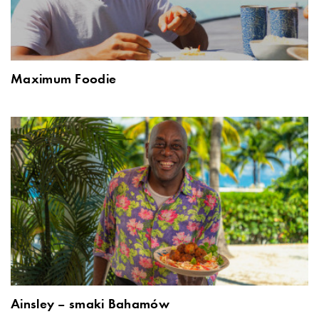
Maximum Foodie
Ainsley – smaki Bahamów