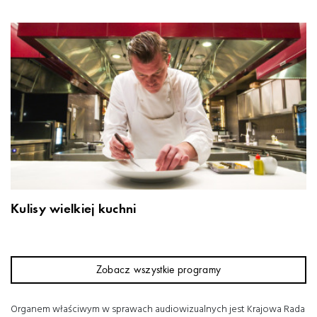
Kulisy wielkiej kuchni
Zobacz wszystkie programy
Organem właściwym w sprawach audiowizualnych jest Krajowa Rada