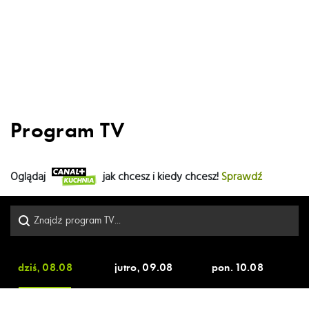
Program TV
Oglądaj
jak chcesz i kiedy chcesz!
Sprawdź
dziś, 08.08
jutro, 09.08
pon. 10.08