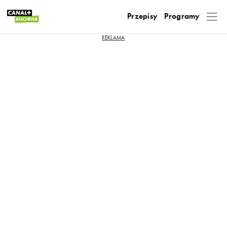
Przepisy
Programy