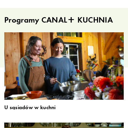
Programy CANAL+ KUCHNIA
U sąsiadów w kuchni