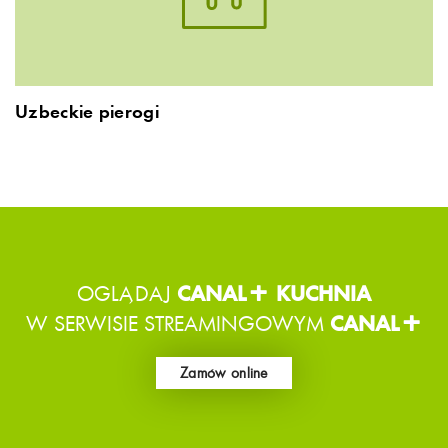
Uzbeckie pierogi
OGLĄDAJ
CANAL+ KUCHNIA
W SERWISIE STREAMINGOWYM
CANAL+
Zamów online