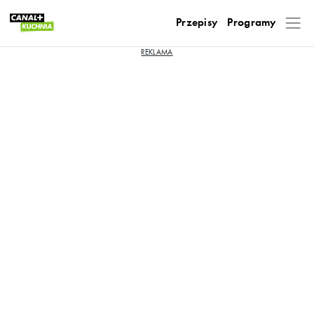
Przepisy
Programy