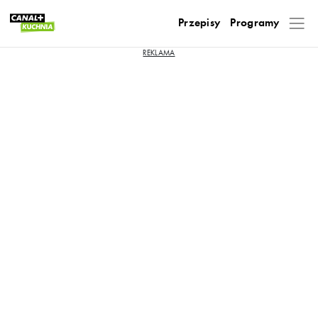
Przepisy
Programy