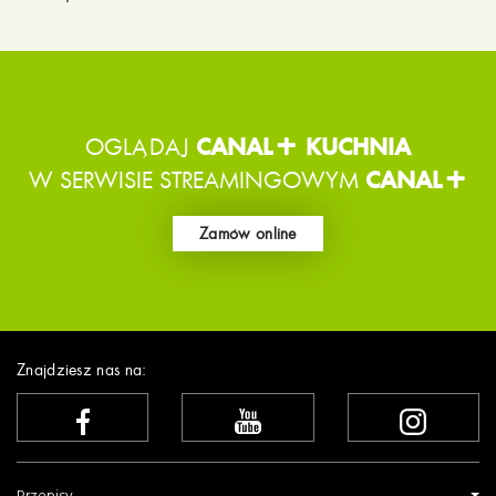
OGLĄDAJ
CANAL+ KUCHNIA
W SERWISIE STREAMINGOWYM
CANAL+
Zamów online
Znajdziesz nas na: