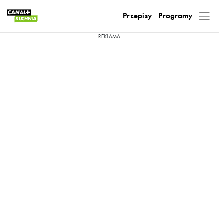
Przepisy
Programy