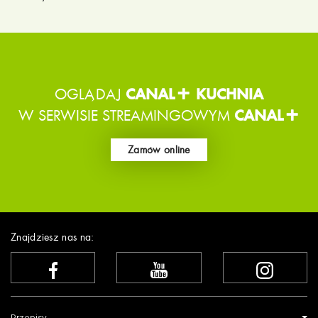
OGLĄDAJ
CANAL+ KUCHNIA
W SERWISIE STREAMINGOWYM
CANAL+
Zamów online
Znajdziesz nas na: