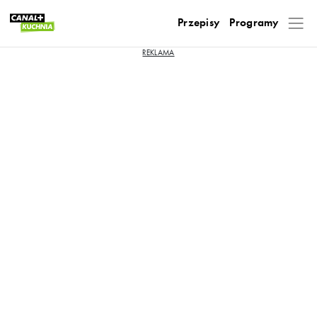
Przepisy
Programy