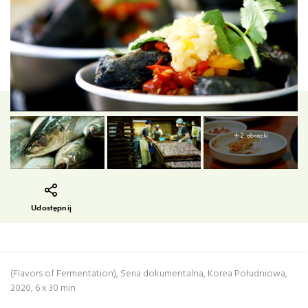
+2 obrazki
Udostępnij
(Flavors of Fermentation), Seria dokumentalna, Korea Południowa,
2020, 6 x 30 min