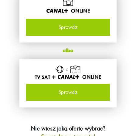
Sprawdź
albo
TV SAT +
Sprawdź
Nie wiesz jaką ofertę wybrać?