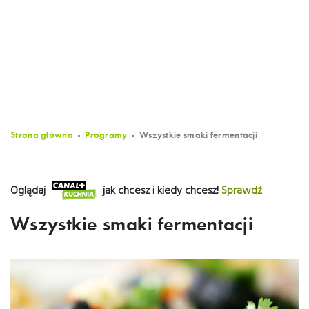
Strona główna
Programy
Wszystkie smaki fermentacji
Oglądaj
jak chcesz i kiedy chcesz!
Sprawdź
Wszystkie smaki fermentacji