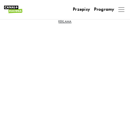
Przepisy
Programy