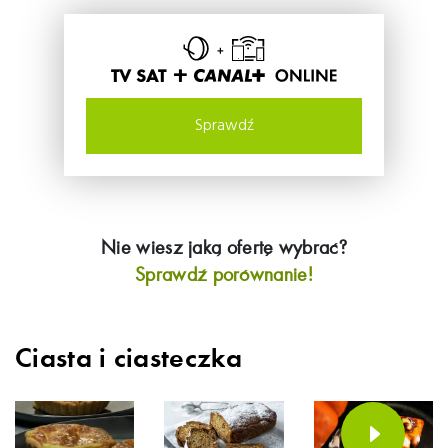
TV SAT +
Sprawdź
Nie wiesz jaką ofertę wybrać?
Sprawdź porównanie!
Ciasta i ciasteczka