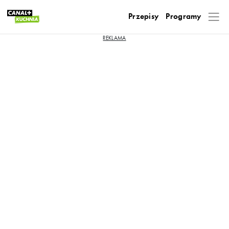
Przepisy
Programy