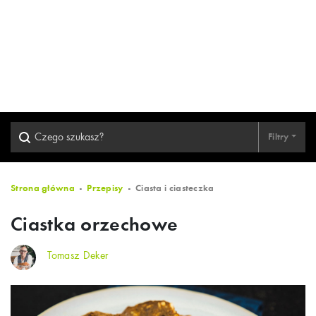
Filtry
Strona główna
Przepisy
Ciasta i ciasteczka
Ciastka orzechowe
Tomasz Deker