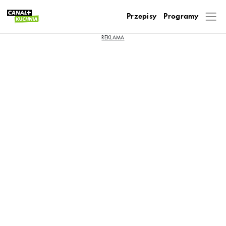
Przepisy
Programy