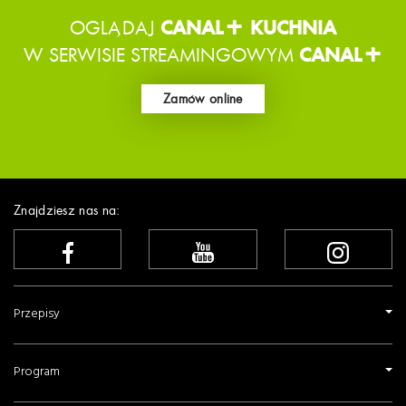
OGLĄDAJ
CANAL+ KUCHNIA
W SERWISIE STREAMINGOWYM
CANAL+
Zamów online
Znajdziesz nas na:
Przepisy
Program