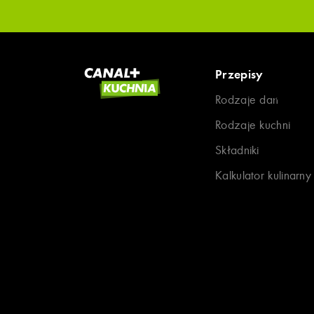
Przepisy
Rodzaje dań
Rodzaje kuchni
Składniki
Kalkulator kulinarny