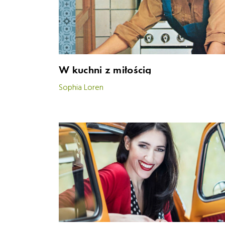
W kuchni z miłością
Sophia Loren