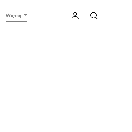
Więcej