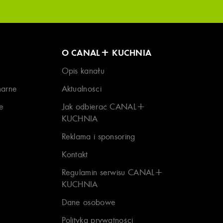
O CANAL+ KUCHNIA
Opis kanału
narne
Aktualności
e
Jak odbierać CANAL+
KUCHNIA
Reklama i sponsoring
Kontakt
Regulamin serwisu CANAL+
KUCHNIA
Dane osobowe
Polityka prywatności