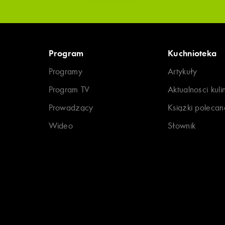
Program
Kuchnioteka
Programy
Artykuły
Program TV
Aktualności kuli
Prowadzący
Książki polecan
Wideo
Słownik