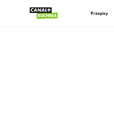
Przepisy