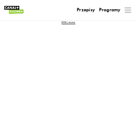
Przepisy
Programy