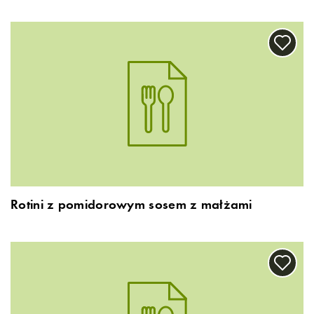
Rotini z pomidorowym sosem z małżami