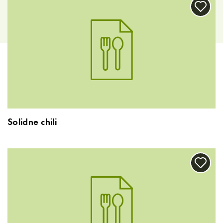
Solidne chili