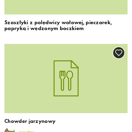
Szaszłyki z polędwicy wołowej, pieczarek,
papryką i wędzonym boczkiem
Chowder jarzynowy