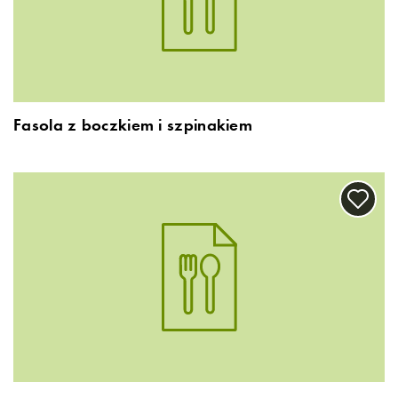
Fasola z boczkiem i szpinakiem