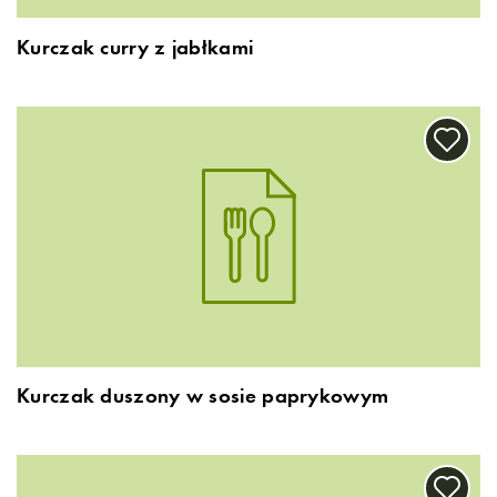
Kurczak curry z jabłkami
Kurczak duszony w sosie paprykowym