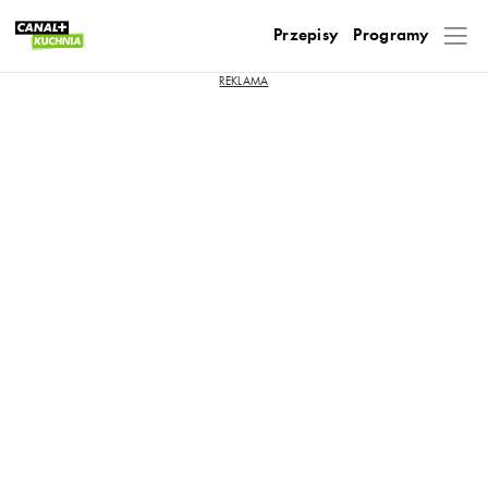
Przepisy
Programy