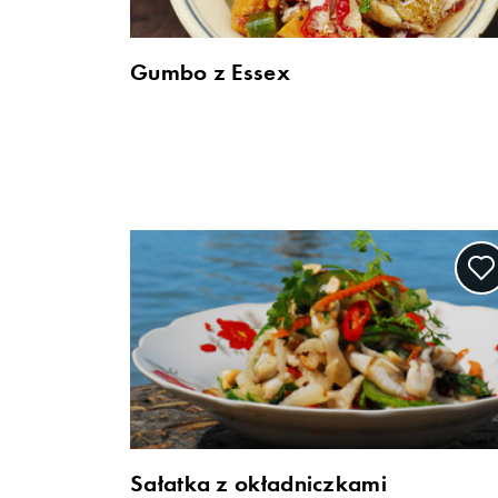
Gumbo z Essex
Sałatka z okładniczkami