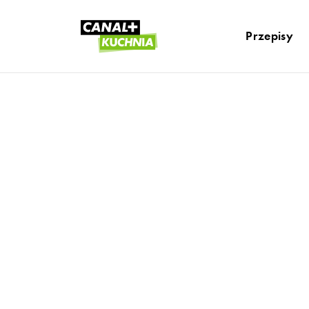
Przepisy