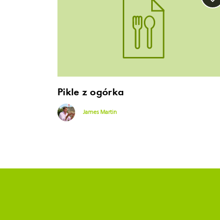
Pikle z ogórka
James Martin