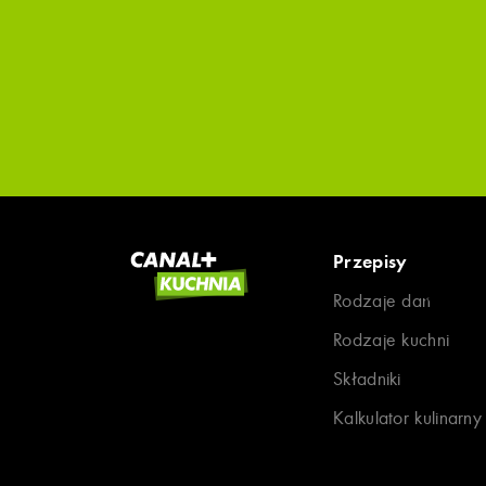
Przepisy
Rodzaje dań
Rodzaje kuchni
Składniki
Kalkulator kulinarny