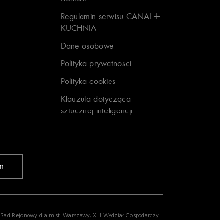
Regulamin serwisu CANAL+
KUCHNIA
Dane osobowe
Polityka prywatności
Polityka cookies
Klauzula dotycząca
sztucznej inteligencji
am
z Sad Rejonowy dla m.st. Warszawy, XIII Wydział Gospodarczy