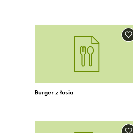
Burger z łosia