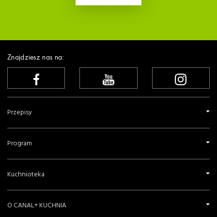
Znajdziesz nas na:
Przepisy
Program
Kuchnioteka
O CANAL+ KUCHNIA