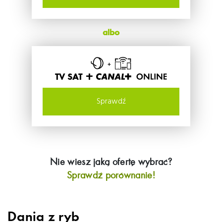
albo
TV SAT +
Sprawdź
Nie wiesz jaką ofertę wybrać?
Sprawdź porównanie!
Dania z ryb