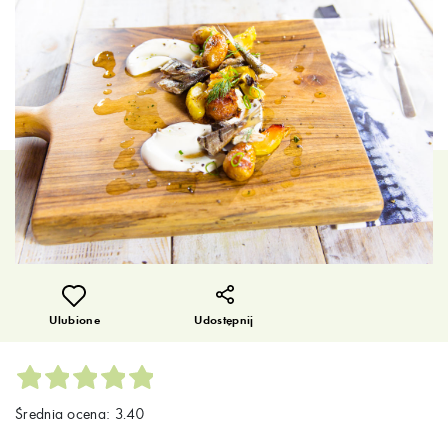
Ulubione
Udostępnij
Średnia ocena: 3.40