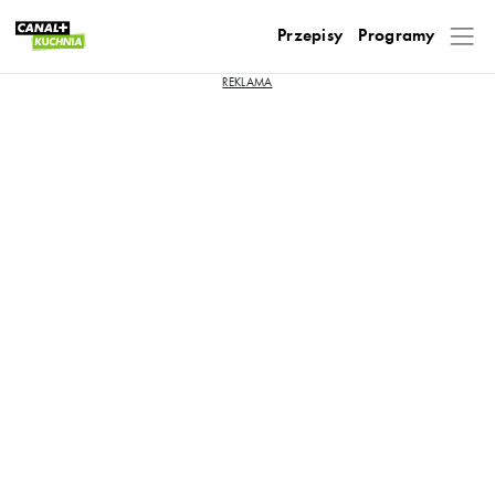
Przepisy
Programy