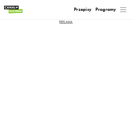
Przepisy
Programy