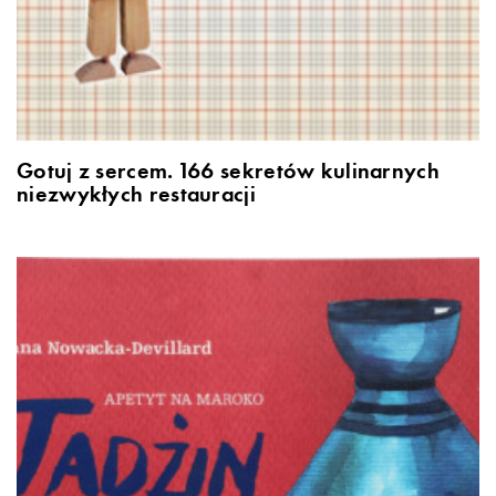
Gotuj z sercem. 166 sekretów kulinarnych
niezwykłych restauracji