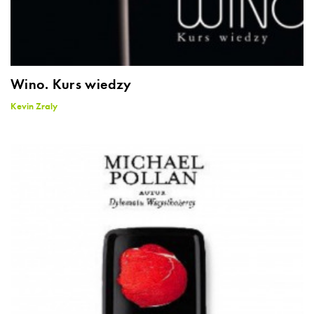
Wino. Kurs wiedzy
Kevin Zraly