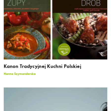
Kanon Tradycyjnej Kuchni Polskiej
Hanna Szymanderska