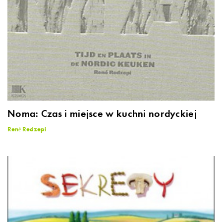
Noma: Czas i miejsce w kuchni nordyckiej
René Redzepi