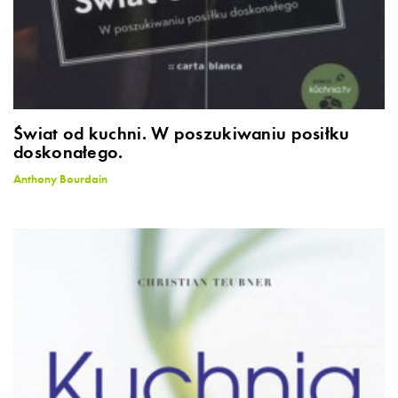
Świat od kuchni. W poszukiwaniu posiłku
doskonałego.
Anthony Bourdain