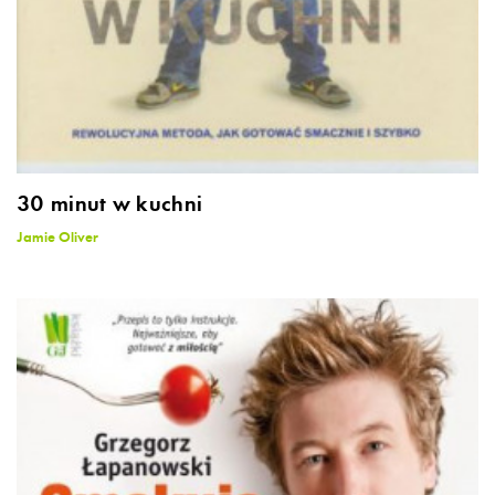
30 minut w kuchni
Jamie Oliver