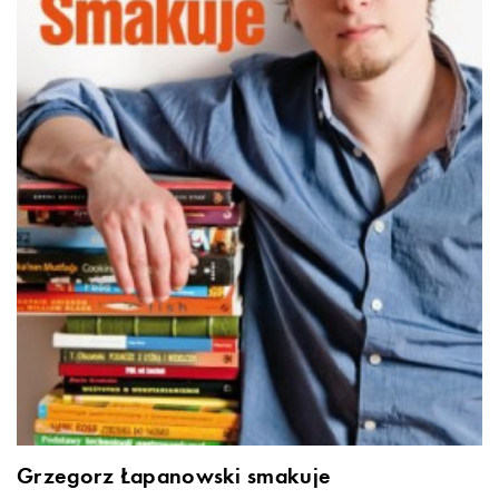
Grzegorz Łapanowski smakuje