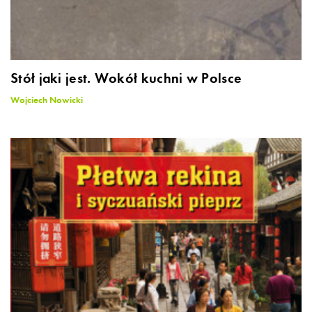
Stół jaki jest. Wokół kuchni w Polsce
Wojciech Nowicki