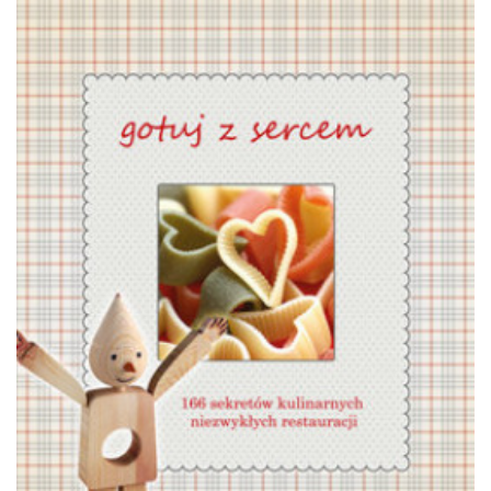
Wyniki wyszukiwania