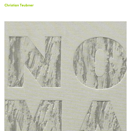
Christian Teubner