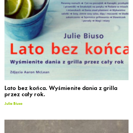
Lato bez końca. Wyśmienite dania z grilla
przez cały rok.
Julia Biuso