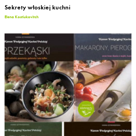
Sekrety włoskiej kuchni
Elena Kostiukovitch