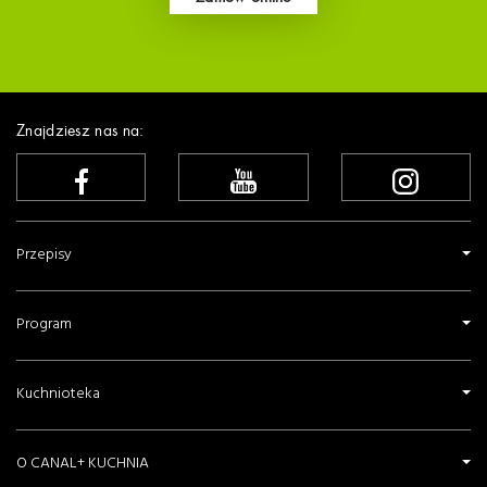
Znajdziesz nas na:
Przepisy
Program
Kuchnioteka
O CANAL+ KUCHNIA