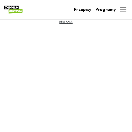
Przepisy
Programy