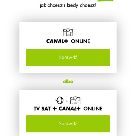
jak chcesz i kiedy chcesz!
Sprawdź
albo
TV SAT +
Sprawdź