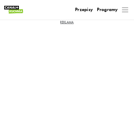
Przepisy
Programy