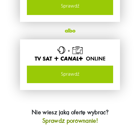
Sprawdź
albo
TV SAT +
Sprawdź
Nie wiesz jaką ofertę wybrać?
Sprawdź porównanie!