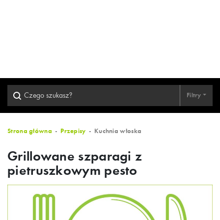
Filtry
Strona główna
Przepisy
Kuchnia włoska
Grillowane szparagi z
pietruszkowym pesto