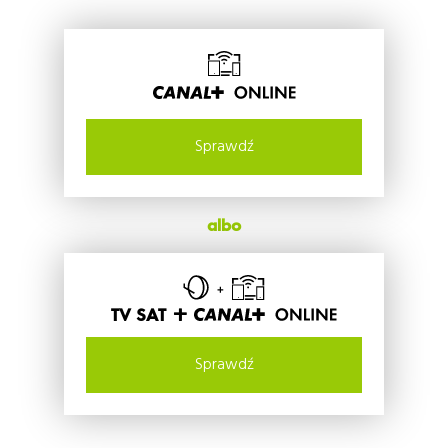
Sprawdź
albo
TV SAT +
Sprawdź