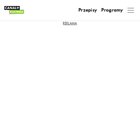
Przepisy
Programy