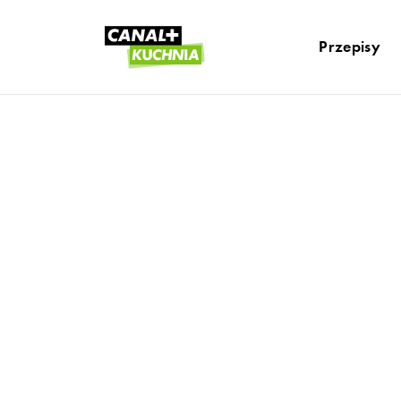
Przepisy