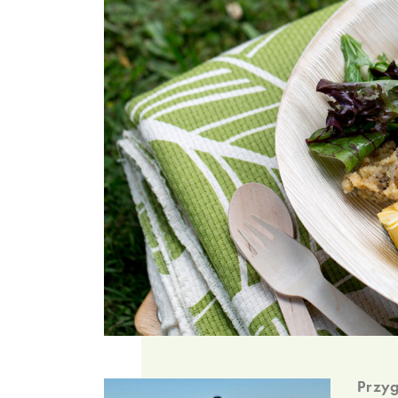
Przyg