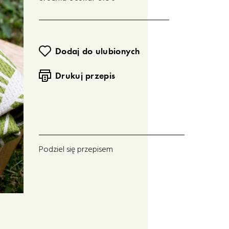
Dodaj do ulubionych
Drukuj przepis
Podziel się przepisem