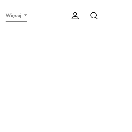
Więcej