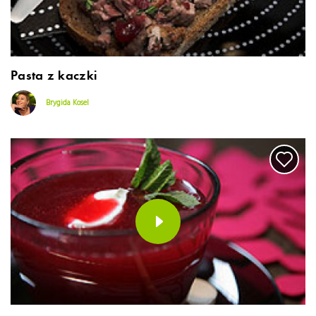
Pasta z kaczki
Brygida Kosel