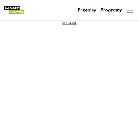
Przepisy
Programy