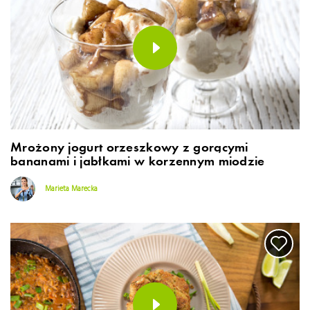
Mrożony jogurt orzeszkowy z gorącymi
bananami i jabłkami w korzennym miodzie
Marieta Marecka