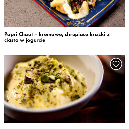
Papri Chaat – kremowe, chrupiące krążki z
ciasta w jogurcie