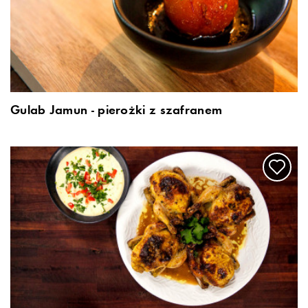
Gulab Jamun - pierożki z szafranem