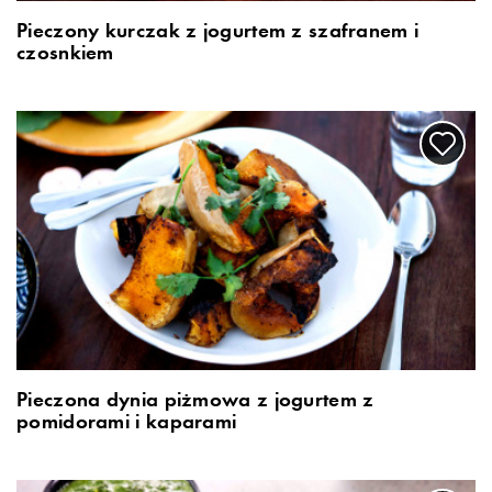
Pieczony kurczak z jogurtem z szafranem i
czosnkiem
Pieczona dynia piżmowa z jogurtem z
pomidorami i kaparami