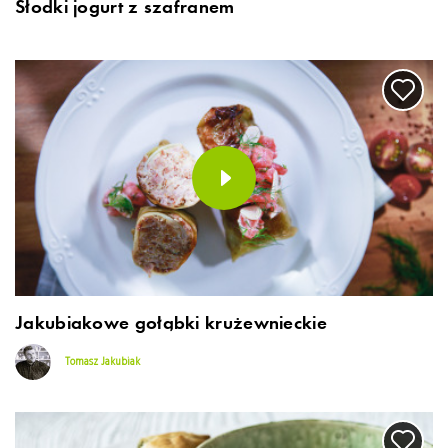
Słodki jogurt z szafranem
Jakubiakowe gołąbki krużewnieckie
Tomasz Jakubiak