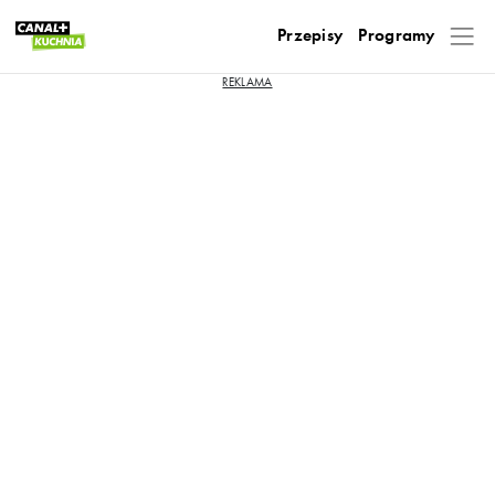
Przepisy
Programy