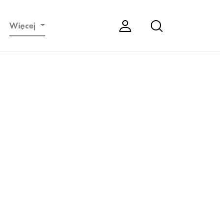
Więcej