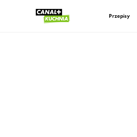
Przepisy