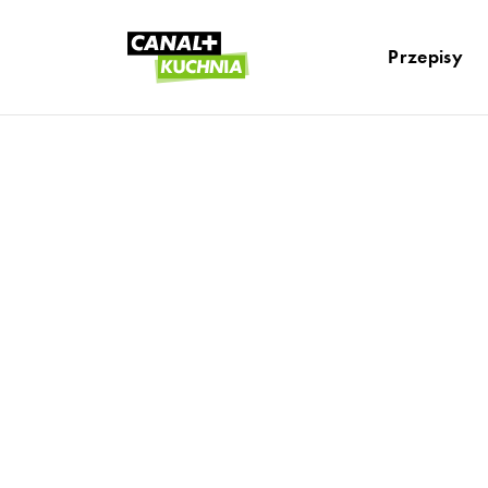
Przepisy