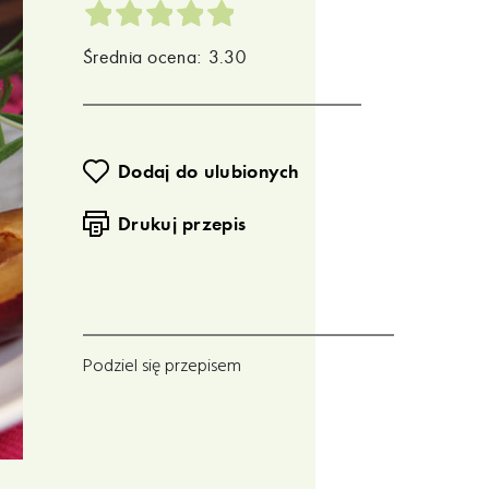
Średnia ocena: 3.30
Dodaj do ulubionych
Drukuj przepis
Podziel się przepisem