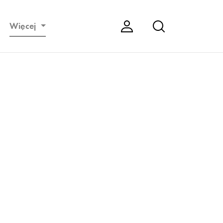
Więcej