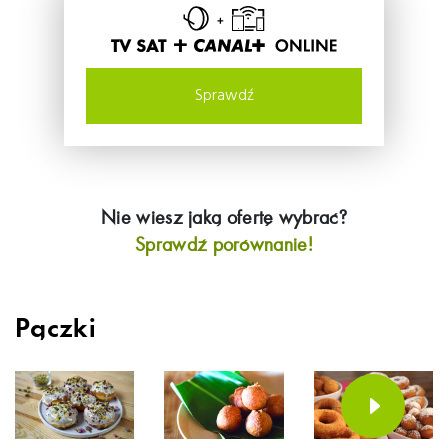
TV SAT +
Sprawdź
Nie wiesz jaką ofertę wybrać?
Sprawdź porównanie!
Pączki