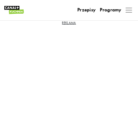
Przepisy
Programy