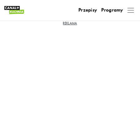
Przepisy
Programy