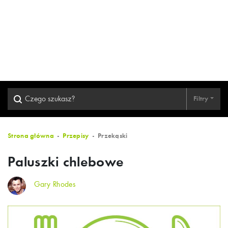
Filtry
Strona główna
Przepisy
Przekąski
Paluszki chlebowe
Gary Rhodes