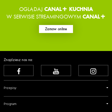
OGLĄDAJ
CANAL+ KUCHNIA
W SERWISIE STREAMINGOWYM
CANAL+
Zamów online
Znajdziesz nas na:
Przepisy
Program