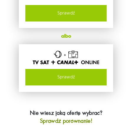
Sprawdź
albo
TV SAT +
Sprawdź
Nie wiesz jaką ofertę wybrać?
Sprawdź porównanie!