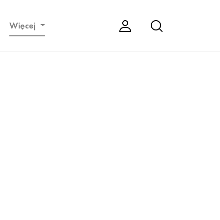
Więcej