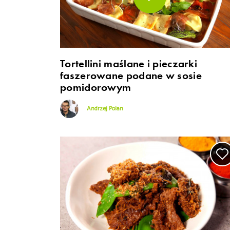
Tortellini maślane i pieczarki
faszerowane podane w sosie
pomidorowym
Andrzej Polan