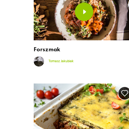
Forszmak
Tomasz Jakubiak