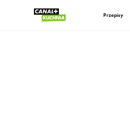
Przepisy