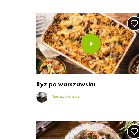
Ryż po warszawsku
Tomasz Jakubiak