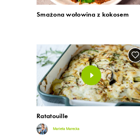
Smażona wołowina z kokosem
Ratatouille
Marieta Marecka