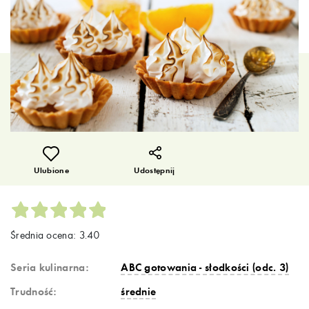
Ulubione
Udostępnij
Średnia ocena: 3.40
Seria kulinarna:
ABC gotowania - słodkości (odc. 3)
Trudność:
średnie