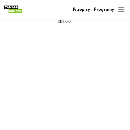
Przepisy
Programy