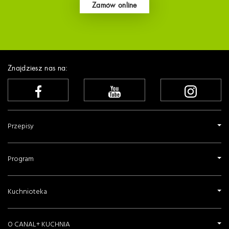
Zamów online
Znajdziesz nas na:
Przepisy
Program
Kuchnioteka
O CANAL+ KUCHNIA