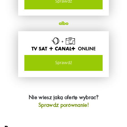
Sprawdź
albo
TV SAT +
Sprawdź
Nie wiesz jaką ofertę wybrać?
Sprawdź porównanie!