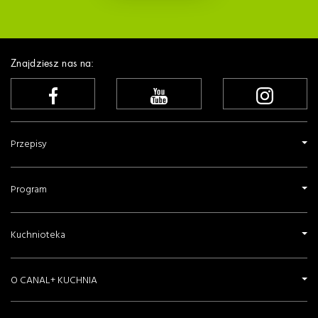
Znajdziesz nas na:
Przepisy
Program
Kuchnioteka
O CANAL+ KUCHNIA