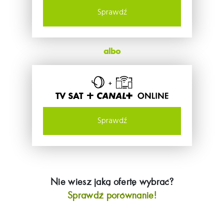
Sprawdź
albo
TV SAT +
Sprawdź
Nie wiesz jaką ofertę wybrać?
Sprawdź porównanie!