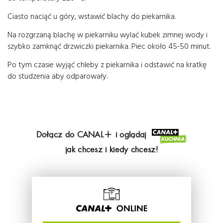
Ciasto naciąć u góry, wstawić blachy do piekarnika.
Na rozgrzaną blachę w piekarniku wylać kubek zimnej wody i
szybko zamknąć drzwiczki piekarnika. Piec około 45-50 minut.
Po tym czasie wyjąć chleby z piekarnika i odstawić na kratkę
do studzenia aby odparowały.
Dołącz do
CANAL+
i oglądaj
jak chcesz i kiedy chcesz!