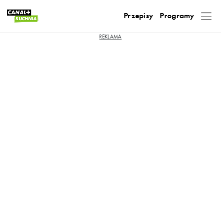
Przepisy
Programy