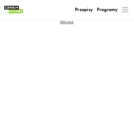
Przepisy
Programy