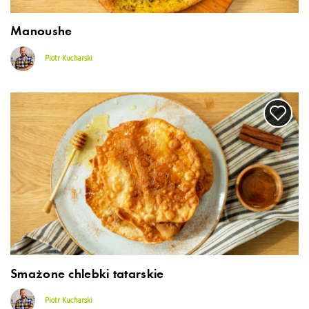
Manoushe
Piotr Kucharski
Smażone chlebki tatarskie
Piotr Kucharski