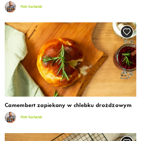
Piotr Kucharski
Camembert zapiekany w chlebku drożdżowym
Piotr Kucharski