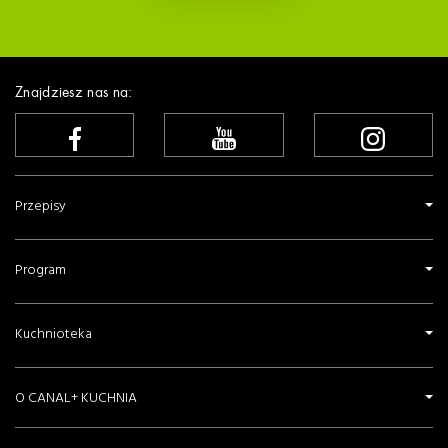
Znajdziesz nas na:
Przepisy
Program
Kuchnioteka
O CANAL+ KUCHNIA