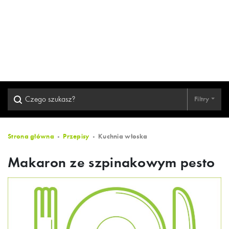
Filtry
Strona główna
Przepisy
Kuchnia włoska
Makaron ze szpinakowym pesto