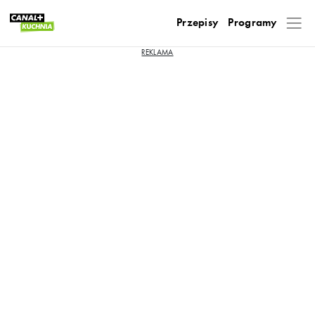
Przepisy
Programy