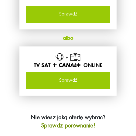
Sprawdź
albo
TV SAT +
Sprawdź
Nie wiesz jaką ofertę wybrać?
Sprawdź porównanie!