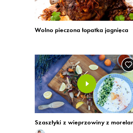
Wolno pieczona łopatka jagnięca
Szaszłyki z wieprzowiny z morela