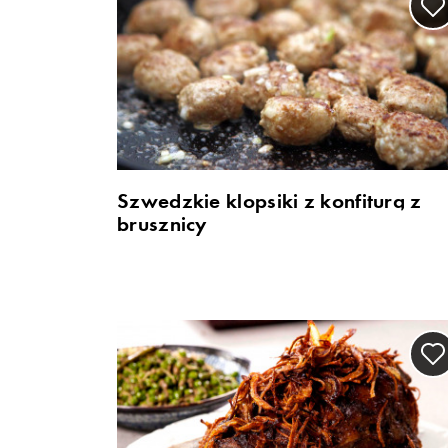
Szwedzkie klopsiki z konfiturą z
brusznicy