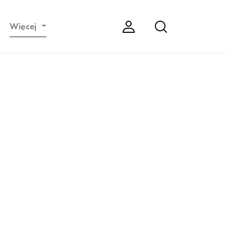
Więcej