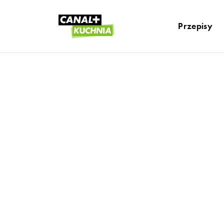
Przepisy