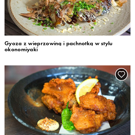
Gyoza z wieprzowiną i pachnotką w stylu
okonomiyaki