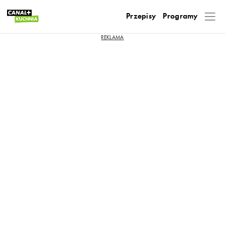
Przepisy
Programy