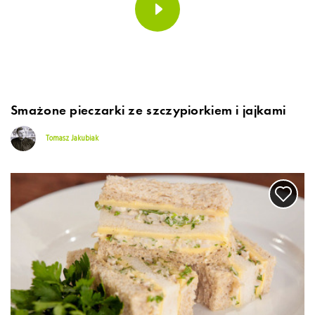
Smażone pieczarki ze szczypiorkiem i jajkami
Tomasz Jakubiak