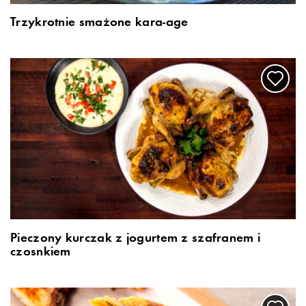
Trzykrotnie smażone kara-age
Pieczony kurczak z jogurtem z szafranem i
czosnkiem