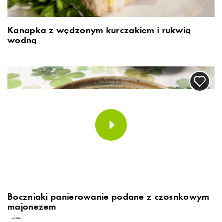
Kanapka z wędzonym kurczakiem i rukwią
wodną
Boczniaki panierowanie podane z czosnkowym
majonezem