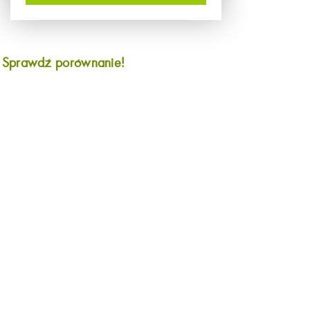
?
Sprawdź porównanie!