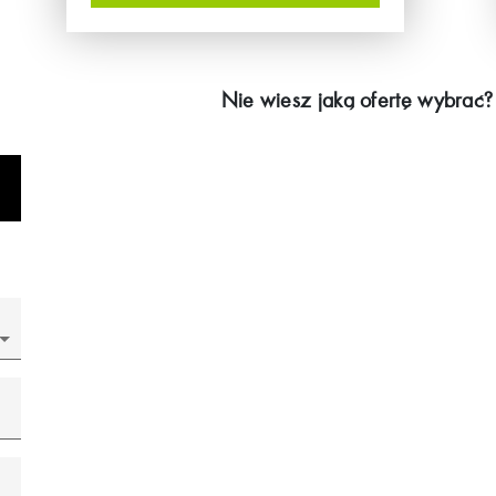
Nie wiesz jaką ofertę wybrać