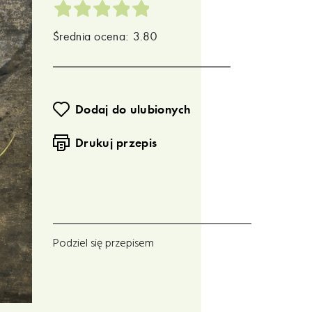
Średnia ocena: 3.80
Dodaj do ulubionych
Drukuj przepis
Podziel się przepisem