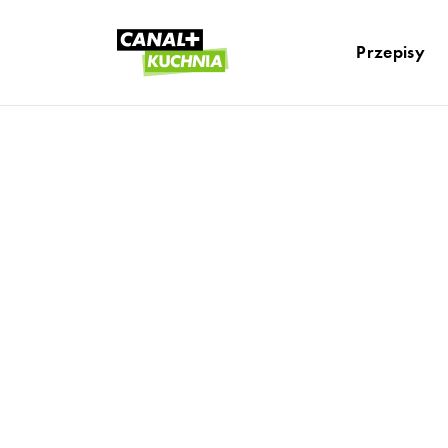
Przepisy