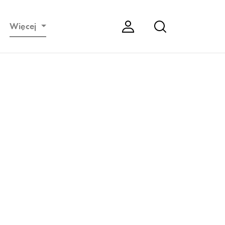
Więcej