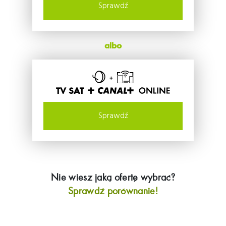
Sprawdź
albo
TV SAT +
Sprawdź
Nie wiesz jaką ofertę wybrać?
Sprawdź porównanie!