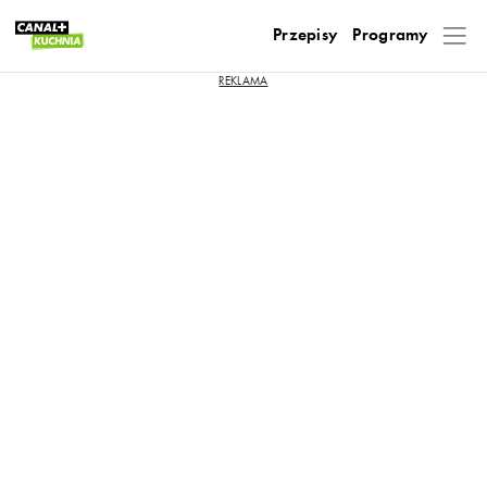
Przepisy
Programy