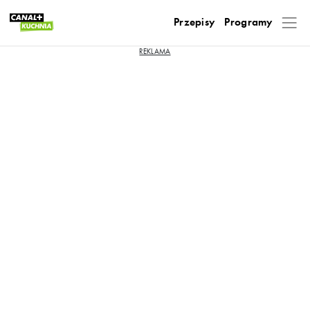
Przepisy
Programy