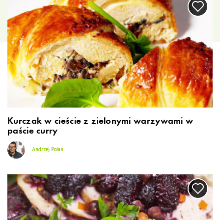
Kurczak w cieście z zielonymi warzywami w
paście curry
Andrzej Polan