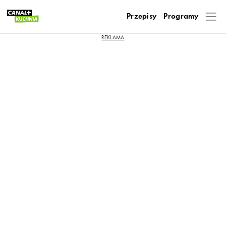
Przepisy
Programy