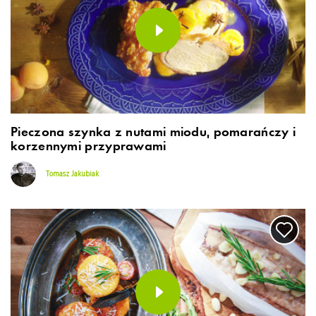
Pieczona szynka z nutami miodu, pomarańczy i
korzennymi przyprawami
Tomasz Jakubiak