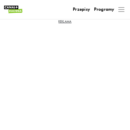
Przepisy
Programy