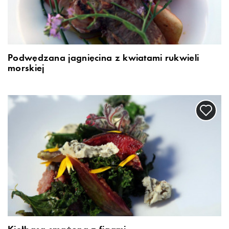
Podwędzana jagnięcina z kwiatami rukwieli
morskiej