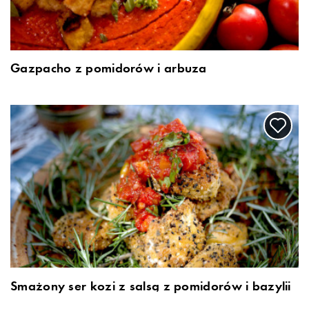
Gazpacho z pomidorów i arbuza
Smażony ser kozi z salsą z pomidorów i bazylii