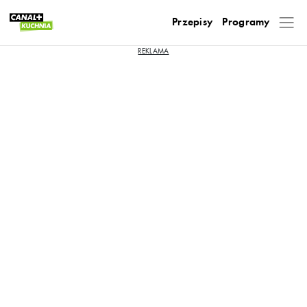
Przepisy
Programy