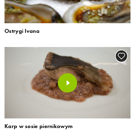
Ostrygi Ivana
Karp w sosie piernikowym