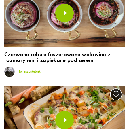
Czerwone cebule faszerowane wołowiną z
rozmarynem i zapiekane pod serem
Tomasz Jakubiak