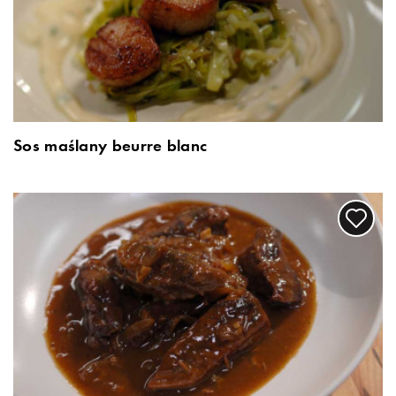
Sos maślany beurre blanc