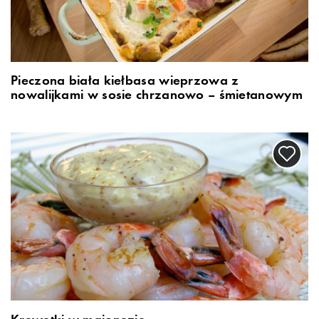
Pieczona biała kiełbasa wieprzowa z
nowalijkami w sosie chrzanowo – śmietanowym