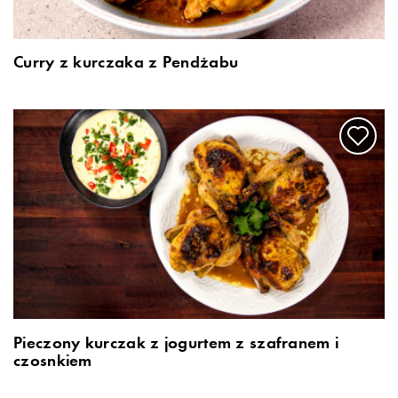
Curry z kurczaka z Pendżabu
Pieczony kurczak z jogurtem z szafranem i
czosnkiem