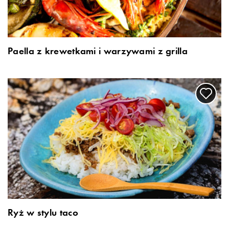
Paella z krewetkami i warzywami z grilla
Ryż w stylu taco