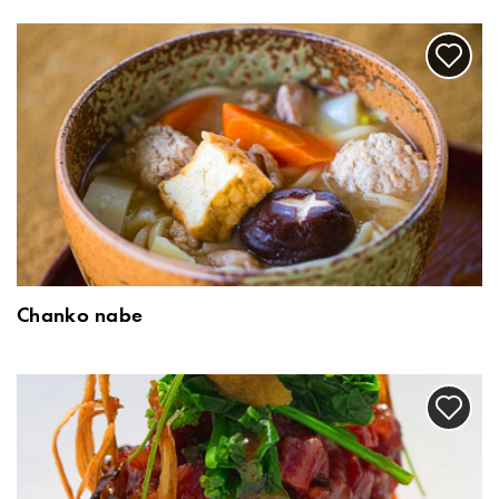
Chanko nabe