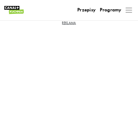
Przepisy
Programy