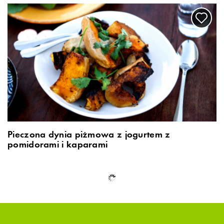
Pieczona dynia piżmowa z jogurtem z
pomidorami i kaparami