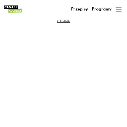
Przepisy
Programy