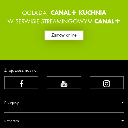
OGLĄDAJ
CANAL+ KUCHNIA
W SERWISIE STREAMINGOWYM
CANAL+
Zamów online
Znajdziesz nas na:
Przepisy
Program