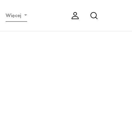
Więcej