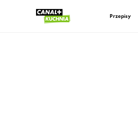
Przepisy