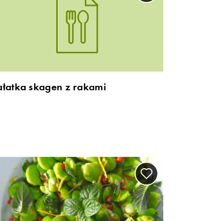
ałatka skagen z rakami