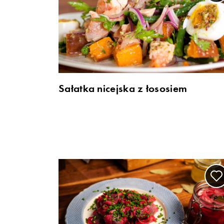
Sałatka nicejska z łososiem