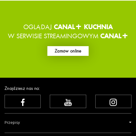
OGLĄDAJ
CANAL+ KUCHNIA
W SERWISIE STREAMINGOWYM
CANAL+
Zamów online
Znajdziesz nas na:
Przepisy