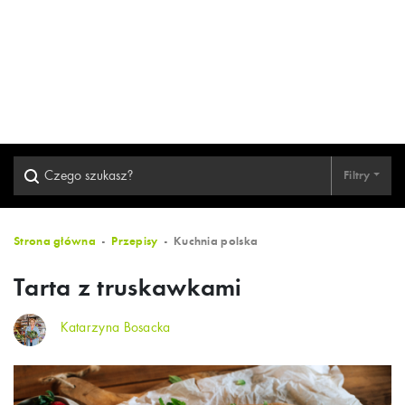
Filtry
Strona główna
Przepisy
Kuchnia polska
Tarta z truskawkami
Katarzyna Bosacka