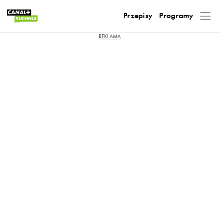
Przepisy
Programy