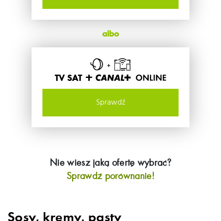
albo
TV SAT +
Sprawdź
Nie wiesz jaką ofertę wybrać?
Sprawdź porównanie!
Sosy, kremy, pasty