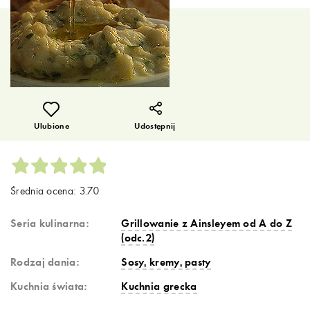
Ulubione
Udostępnij
Średnia ocena: 3.70
Seria kulinarna:
Grillowanie z Ainsleyem od A do Z
(odc.2)
Rodzaj dania:
Sosy, kremy, pasty
Kuchnia świata:
Kuchnia grecka