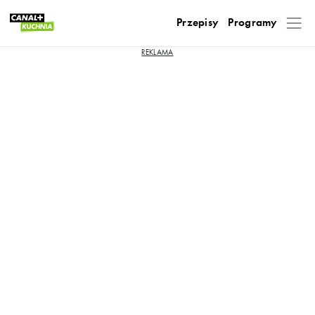
Przepisy
Programy