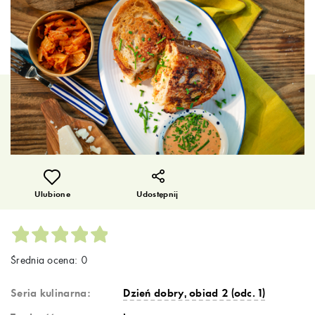
Ulubione
Udostępnij
Średnia ocena: 0
Seria kulinarna:
Dzień dobry, obiad 2 (odc. 1)