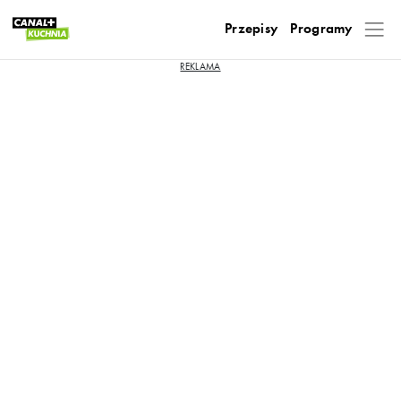
Przepisy
Programy