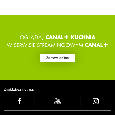
OGLĄDAJ
CANAL+ KUCHNIA
W SERWISIE STREAMINGOWYM
CANAL+
Zamów online
Znajdziesz nas na: