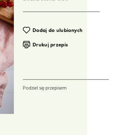
Dodaj do ulubionych
Drukuj przepis
Podziel się przepisem