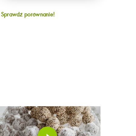
?
Sprawdź porównanie!