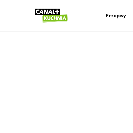
Przepisy