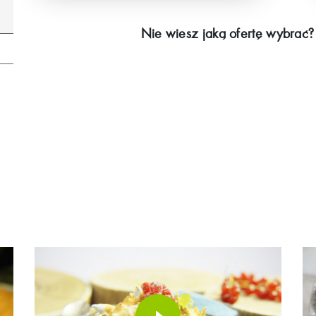
Nie wiesz jaką ofertę wybrać