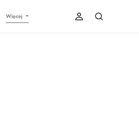
Więcej