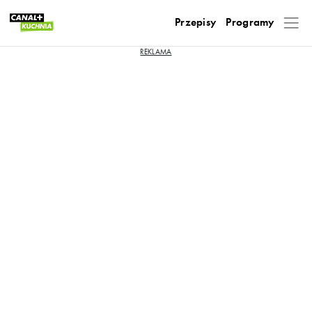
Przepisy
Programy