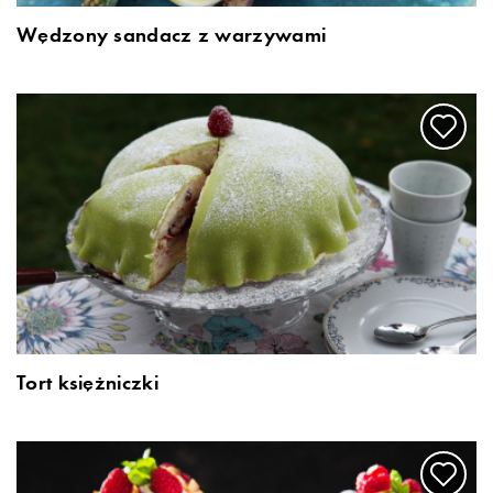
Wędzony sandacz z warzywami
Tort księżniczki