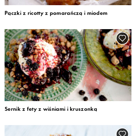
Pączki z ricotty z pomarańczą i miodem
Sernik z fety z wiśniami i kruszonką