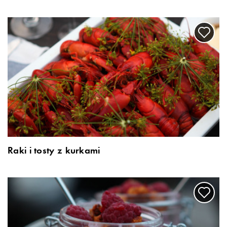
Raki i tosty z kurkami