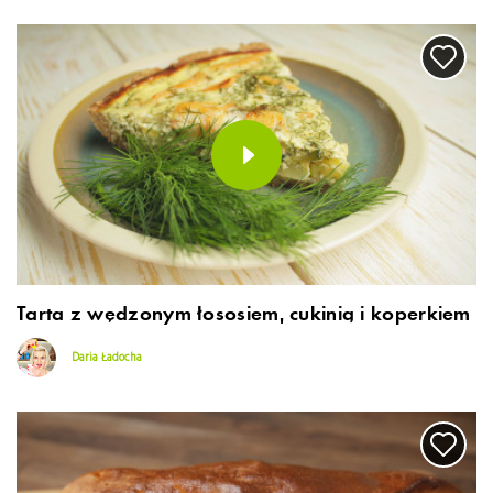
Tarta z wędzonym łososiem, cukinią i koperkiem
Daria Ładocha