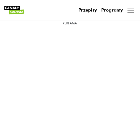
Przepisy
Programy