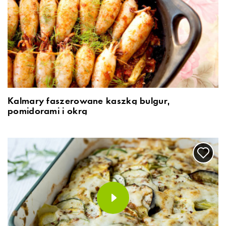
Kalmary faszerowane kaszką bulgur,
pomidorami i okrą