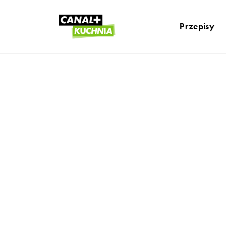
Przepisy