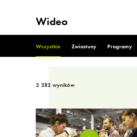
Wideo
Wszystkie
Zwiastuny
Programy
2 282 wyników
Wszystkie