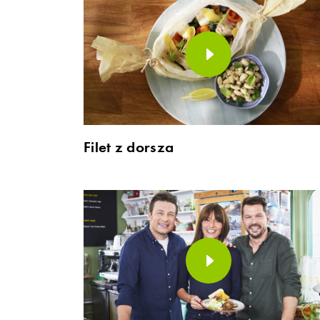
Filet z dorsza