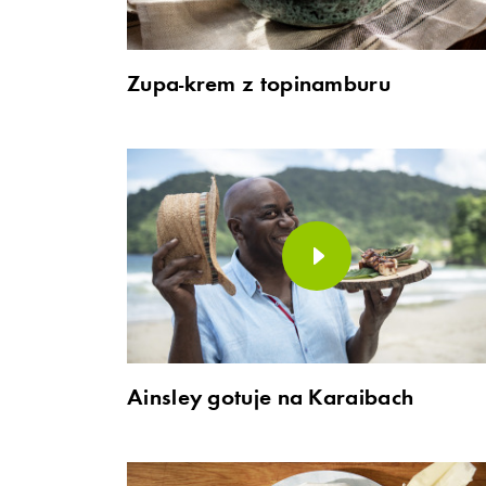
Zupa-krem z topinamburu
Ainsley gotuje na Karaibach