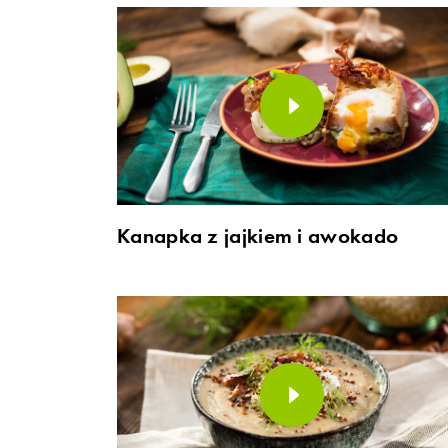
Kanapka z jajkiem i awokado