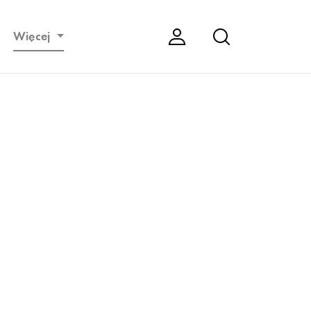
Więcej