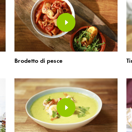
Brodetto di pesce
Ti