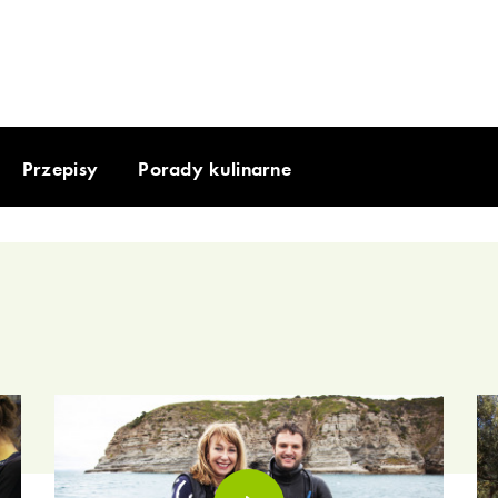
Przepisy
Porady kulinarne