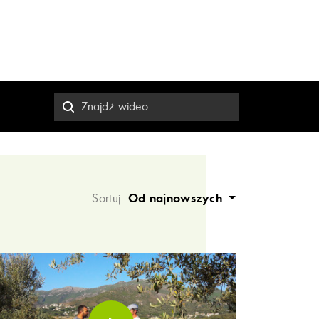
Sortuj:
Od najnowszych