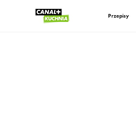
Przepisy