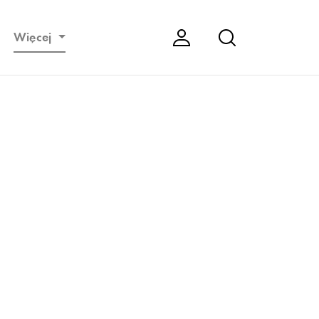
Więcej