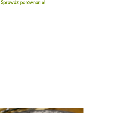
?
Sprawdź porównanie!