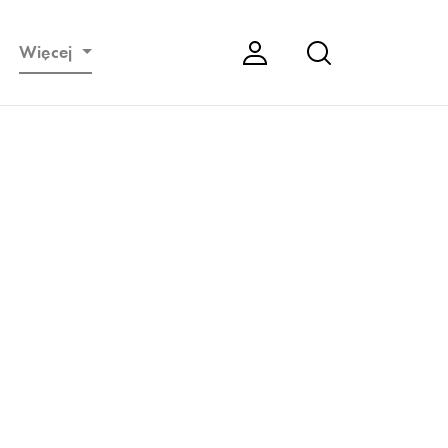
Więcej