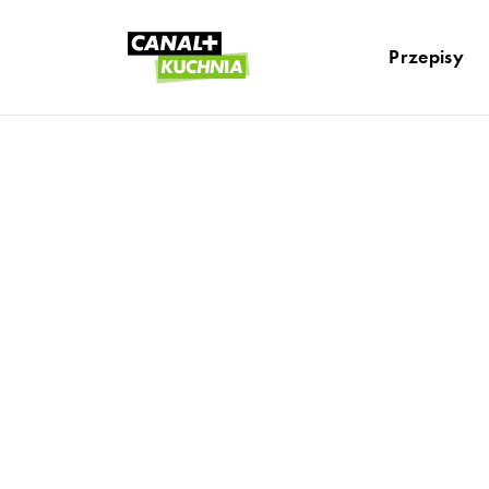
Przepisy