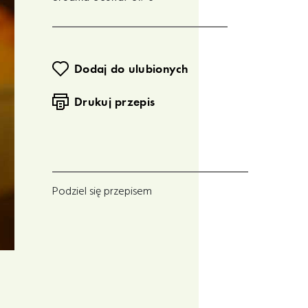
Dodaj do ulubionych
Drukuj przepis
Podziel się przepisem