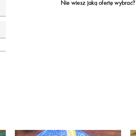
Nie wiesz jaką ofertę wybrać